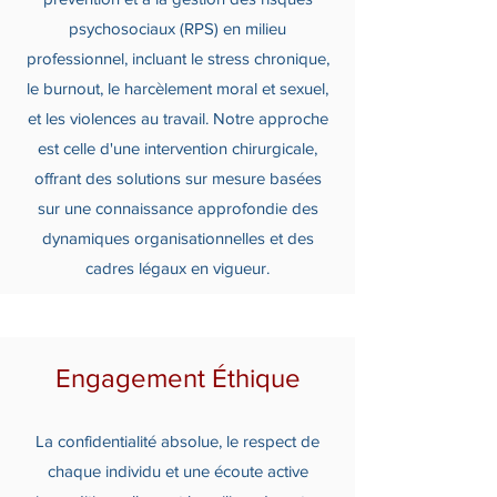
psychosociaux (RPS) en milieu
professionnel, incluant le stress chronique,
le burnout, le harcèlement moral et sexuel,
et les violences au travail. Notre approche
est celle d'une intervention chirurgicale,
offrant des solutions sur mesure basées
sur une connaissance approfondie des
dynamiques organisationnelles et des
cadres légaux en vigueur.
Engagement Éthique
La confidentialité absolue, le respect de
chaque individu et une écoute active