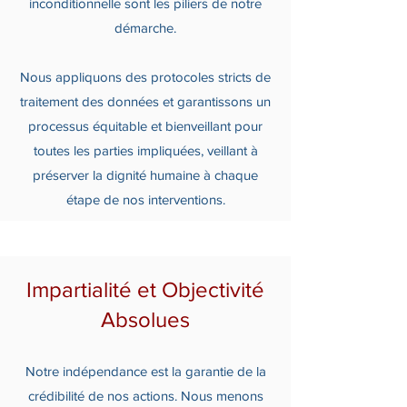
inconditionnelle sont les piliers de notre
démarche.
Nous appliquons des protocoles stricts de
traitement des données et garantissons un
processus équitable et bienveillant pour
toutes les parties impliquées, veillant à
préserver la dignité humaine à chaque
étape de nos interventions.
Impartialité et Objectivité
Absolues
Notre indépendance est la garantie de la
crédibilité de nos actions. Nous menons